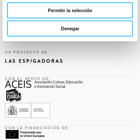
Permitir la selección
SÍGUENOS
Denegar
UN PROYECTO DE:
CON EL APOYO DE:
CON LA FINANCIACIÓN DE: