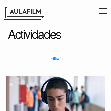
Actividades
Filtrar