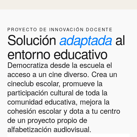
PROYECTO DE INNOVACIÓN DOCENTE
Solución
al
adaptada
entorno educativo
Democratiza desde la escuela el
acceso a un cine diverso. Crea un
cineclub escolar, promueve la
participación cultural de toda la
comunidad educativa, mejora la
cohesión escolar y dota a tu centro
de un proyecto propio de
alfabetización audiovisual.