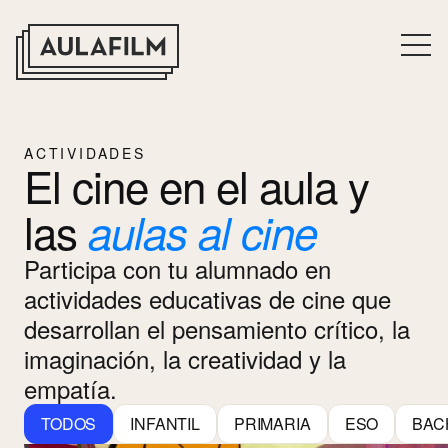
ACTIVIDADES
El cine en el aula y
las
aulas al cine
Participa con tu alumnado en
actividades educativas de cine que
desarrollan el pensamiento crítico, la
imaginación, la creatividad y la
empatía.
TODOS
INFANTIL
PRIMARIA
ESO
BAC