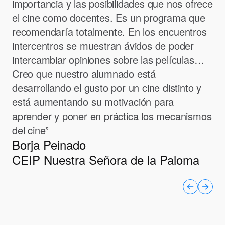
importancia y las posibilidades que nos ofrece
el cine como docentes. Es un programa que
recomendaría totalmente. En los encuentros
intercentros se muestran ávidos de poder
intercambiar opiniones sobre las películas…
Creo que nuestro alumnado está
desarrollando el gusto por un cine distinto y
está aumentando su motivación para
aprender y poner en práctica los mecanismos
del cine”
Borja Peinado
CEIP Nuestra Señora de la Paloma