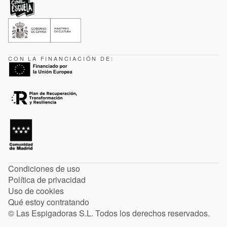
CON LA FINANCIACIÓN DE:
Condiciones de uso
Política de privacidad
Uso de cookies
Qué estoy contratando
© Las Espigadoras S.L. Todos los derechos reservados.