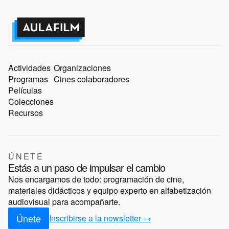
Actividades
Organizaciones
Programas
Cines colaboradores
Películas
Colecciones
Recursos
ÚNETE
Estás a un paso de impulsar el cambio
Nos encargamos de todo: programación de cine,
materiales didácticos y equipo experto en alfabetización
audiovisual para acompañarte.
Únete
Inscribirse a la newsletter →