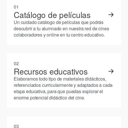
01
Catálogo de películas
→
Un cuidado catálogo de películas que podrás
descubrir a tu alumnado en nuestra red de cines
colaboradores y online en tu centro educativo.
02
Recursos educativos
→
Elaboramos todo tipo de materiales didácticos,
referenciados curricularmente y adaptados a cada
etapa educativa, para que puedas explorar el
enorme potencial didáctico del cine.
03