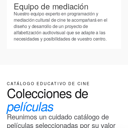
Equipo de mediación
Nuestro equipo experto en programación y
mediación cultural de cine te acompañará en el
diseño y desarrollo de un proyecto de
alfabetización audiovisual que se adapte a las
necesidades y posibilidades de vuestro centro.
CATÁLOGO EDUCATIVO DE CINE
Colecciones de
películas
Reunimos un cuidado catálogo de
películas seleccionadas por su valor