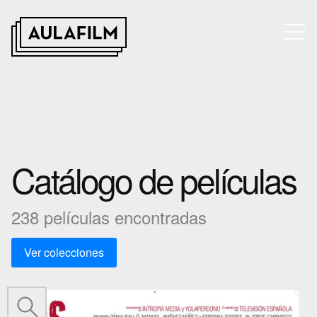
Catálogo de películas
238 películas encontradas
Ver colecciones