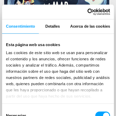
Consentimiento
Detalles
Acerca de las cookies
Esta página web usa cookies
Las cookies de este sitio web se usan para personalizar
el contenido y los anuncios, ofrecer funciones de redes
sociales y analizar el tráfico. Además, compartimos
información sobre el uso que haga del sitio web con
nuestros partners de redes sociales, publicidad y análisis
web, quienes pueden combinarla con otra información
que les haya proporcionado o que hayan recopilado a
partir del uso que haya hecho de sus servicios.
Selección
Necesarias