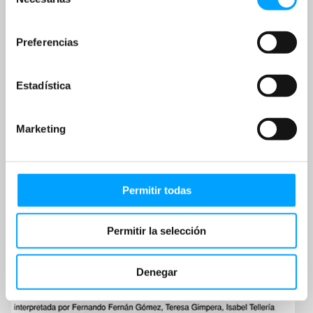
de
consentimiento
Preferencias
Estadística
Marketing
Permitir todas
Permitir la selección
Denegar