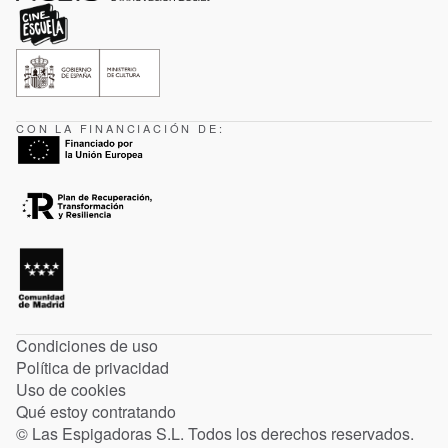
CON LA FINANCIACIÓN DE:
Condiciones de uso
Política de privacidad
Uso de cookies
Qué estoy contratando
© Las Espigadoras S.L. Todos los derechos reservados.