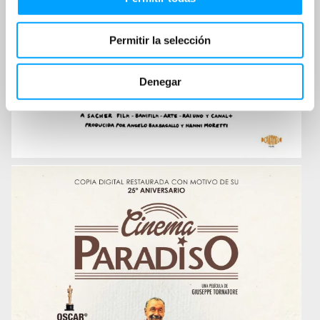
Permitir la selección
Denegar