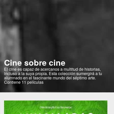
Cine sobre cine
El cine es capaz de acercanos a multitud de historias,
incluso a la suya propia. Esta colección sumergirá a tu
alumnado en el fascinante mundo del séptimo arte.
Contiene 11 películas