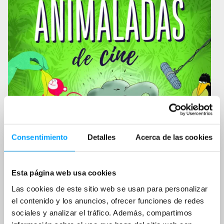
Consentimiento
Detalles
Acerca de las cookies
Esta página web usa cookies
Las cookies de este sitio web se usan para personalizar
el contenido y los anuncios, ofrecer funciones de redes
sociales y analizar el tráfico. Además, compartimos