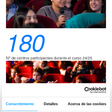
180
Nº de centros participantes durante el curso 24/25
Consentimiento
Detalles
Acerca de las cookies