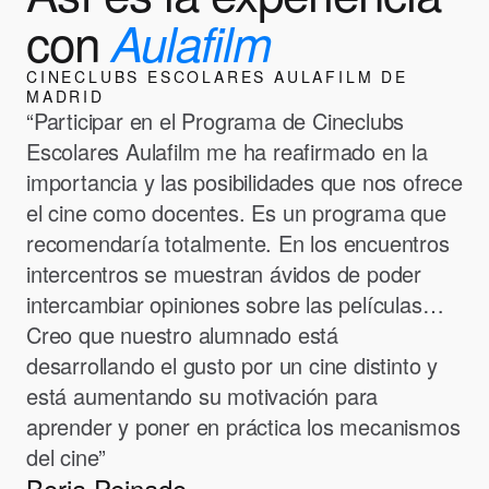
con
Aulafilm
CINECLUBS ESCOLARES AULAFILM DE
MADRID
“Participar en el Programa de Cineclubs
Escolares Aulafilm me ha reafirmado en la
importancia y las posibilidades que nos ofrece
el cine como docentes. Es un programa que
recomendaría totalmente. En los encuentros
intercentros se muestran ávidos de poder
intercambiar opiniones sobre las películas…
Creo que nuestro alumnado está
desarrollando el gusto por un cine distinto y
está aumentando su motivación para
aprender y poner en práctica los mecanismos
del cine”
Borja Peinado