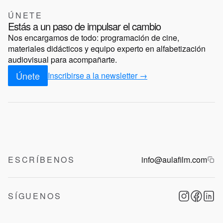
ÚNETE
Estás a un paso de impulsar el cambio
Nos encargamos de todo: programación de cine,
materiales didácticos y equipo experto en alfabetización
audiovisual para acompañarte.
Únete
Inscribirse a la newsletter →
ESCRÍBENOS
info@aulafilm.com
SÍGUENOS