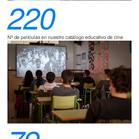
220
Nº de películas en nuestro catálogo educativo de cine