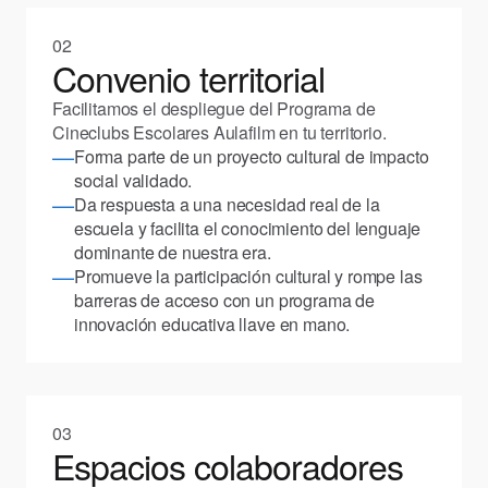
02
Convenio territorial
Facilitamos el despliegue del Programa de
Cineclubs Escolares Aulafilm en tu territorio.
—
Forma parte de un proyecto cultural de impacto
social validado.
—
Da respuesta a una necesidad real de la
escuela y facilita el conocimiento del lenguaje
dominante de nuestra era.
—
Promueve la participación cultural y rompe las
barreras de acceso con un programa de
innovación educativa llave en mano.
03
Espacios colaboradores