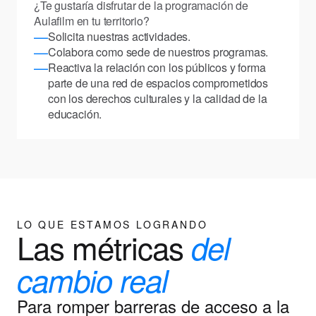
¿Te gustaría disfrutar de la programación de
Aulafilm en tu territorio?
—
Solicita nuestras actividades.
—
Colabora como sede de nuestros programas.
—
Reactiva la relación con los públicos y forma
parte de una red de espacios comprometidos
con los derechos culturales y la calidad de la
educación.
LO QUE ESTAMOS LOGRANDO
Las métricas
del
cambio real
Para romper barreras de acceso a la