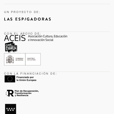
UN PROYECTO DE:
CON EL APOYO DE:
CON LA FINANCIACIÓN DE: