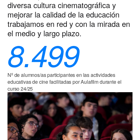
diversa cultura cinematográfica y
mejorar la calidad de la educación
trabajamos en red y con la mirada en
el medio y largo plazo.
8.499
Nº de alumnos/as participantes en las actividades
educativas de cine facilitadas por Aulafilm durante el
curso 24/25