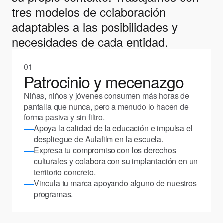
tres modelos de colaboración
adaptables a las posibilidades y
necesidades de cada entidad.
01
Patrocinio y mecenazgo
Niñas, niños y jóvenes consumen más horas de
pantalla que nunca, pero a menudo lo hacen de
forma pasiva y sin filtro.
—
Apoya la calidad de la educación e impulsa el
despliegue de Aulafilm en la escuela.
—
Expresa tu compromiso con los derechos
culturales y colabora con su implantación en un
territorio concreto.
—
Vincula tu marca apoyando alguno de nuestros
programas.