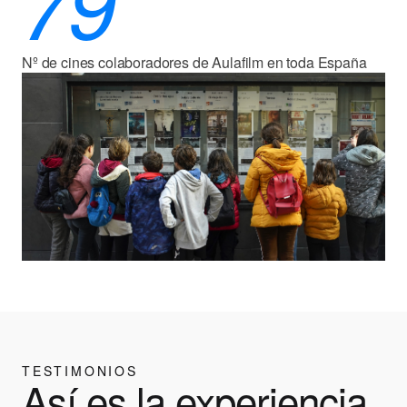
79
Nº de cines colaboradores de Aulafilm en toda España
TESTIMONIOS
Así es la experiencia