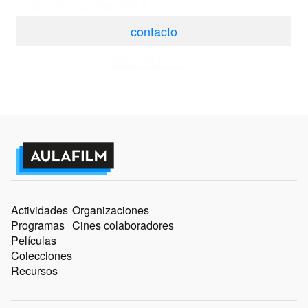
solución a medida.
contacto
Suscribirme
Actividades
Organizaciones
Programas
Cines colaboradores
Películas
Colecciones
Recursos