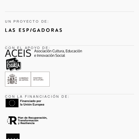
UN PROYECTO DE:
CON EL APOYO DE:
CON LA FINANCIACIÓN DE: