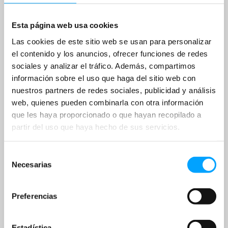
Esta página web usa cookies
Las cookies de este sitio web se usan para personalizar
el contenido y los anuncios, ofrecer funciones de redes
sociales y analizar el tráfico. Además, compartimos
información sobre el uso que haga del sitio web con
nuestros partners de redes sociales, publicidad y análisis
web, quienes pueden combinarla con otra información
que les haya proporcionado o que hayan recopilado a
partir del uso que haya hecho de sus servicios.
Selección
Necesarias
de
consentimiento
Preferencias
Estadística