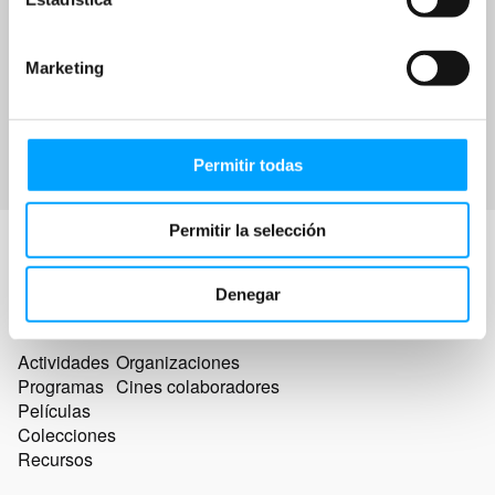
Marketing
Permitir todas
Permitir la selección
Denegar
Actividades
Organizaciones
Programas
Cines colaboradores
Películas
Colecciones
Recursos