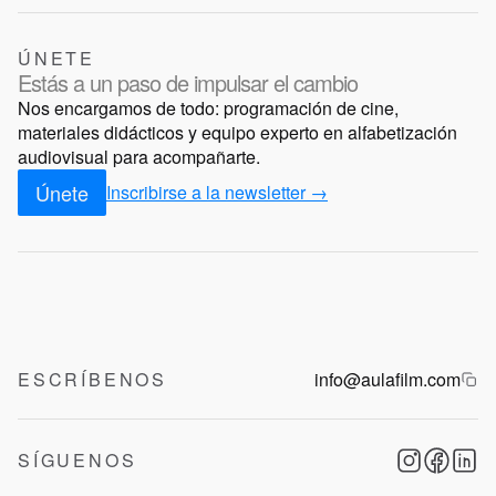
ÚNETE
Estás a un paso de impulsar el cambio
Nos encargamos de todo: programación de cine,
materiales didácticos y equipo experto en alfabetización
audiovisual para acompañarte.
Únete
Inscribirse a la newsletter →
ESCRÍBENOS
info@aulafilm.com
SÍGUENOS