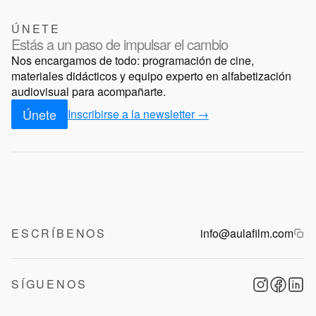
ÚNETE
Estás a un paso de impulsar el cambio
Nos encargamos de todo: programación de cine,
materiales didácticos y equipo experto en alfabetización
audiovisual para acompañarte.
Únete
Inscribirse a la newsletter →
ESCRÍBENOS
info@aulafilm.com
SÍGUENOS