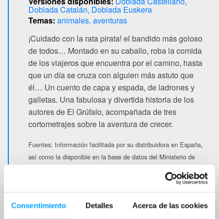
Versiones disponibles:
Doblada Castellano
Doblada Catalán
Doblada Euskera
Temas:
animales
aventuras
¡Cuidado con la rata pirata! el bandido más goloso
de todos… Montado en su caballo, roba la comida
de los viajeros que encuentra por el camino, hasta
que un día se cruza con alguien más astuto que
él… Un cuento de capa y espada, de ladrones y
galletas. Una fabulosa y divertida historia de los
autores de El Grúfalo, acompañada de tres
cortometrajes sobre la aventura de crecer.
Fuentes:
Información facilitada por su distribuidora en España,
así como la disponible en la base de datos del Ministerio de
Cultura y Deporte.
Consentimiento
Detalles
Acerca de las cookies