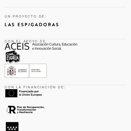
UN PROYECTO DE:
CON EL APOYO DE:
CON LA FINANCIACIÓN DE: