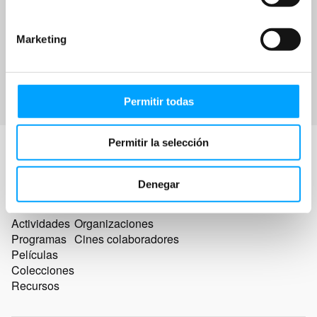
Marketing
Permitir todas
Permitir la selección
Denegar
Actividades
Organizaciones
Programas
Cines colaboradores
Películas
Colecciones
Recursos