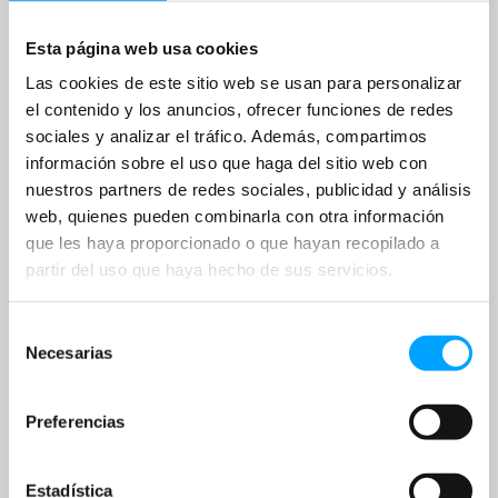
Esta página web usa cookies
Las cookies de este sitio web se usan para personalizar
el contenido y los anuncios, ofrecer funciones de redes
sociales y analizar el tráfico. Además, compartimos
información sobre el uso que haga del sitio web con
nuestros partners de redes sociales, publicidad y análisis
web, quienes pueden combinarla con otra información
que les haya proporcionado o que hayan recopilado a
partir del uso que haya hecho de sus servicios.
Selección
Necesarias
de
consentimiento
Preferencias
Estadística