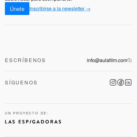
Únete
Inscribirse a la newsletter →
ESCRÍBENOS
info@aulafilm.com
SÍGUENOS
UN PROYECTO DE: