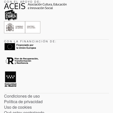
CON EL APOYO DE:
CON LA FINANCIACIÓN DE:
Condiciones de uso
Política de privacidad
Uso de cookies
Qué estoy contratando