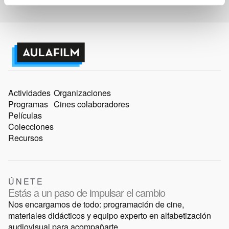
Actividades
Organizaciones
Programas
Cines colaboradores
Películas
Colecciones
Recursos
ÚNETE
Estás a un paso de impulsar el cambio
Nos encargamos de todo: programación de cine,
materiales didácticos y equipo experto en alfabetización
audiovisual para acompañarte.