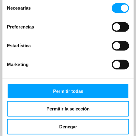
Selección
Necesarias
de
consentimiento
Preferencias
Estadística
Marketing
Permitir todas
Permitir la selección
Denegar