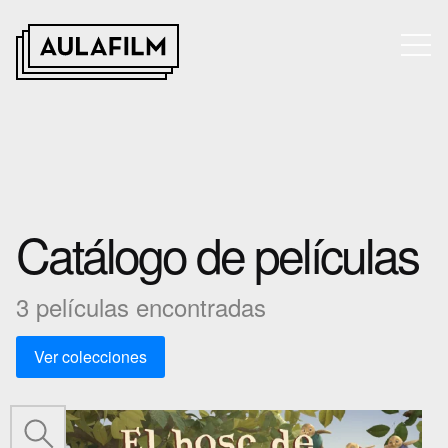
Catálogo de películas
3 películas encontradas
Ver colecciones