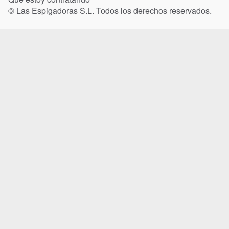
© Las Espigadoras S.L. Todos los derechos reservados.