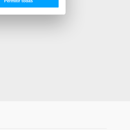
Permitir todas