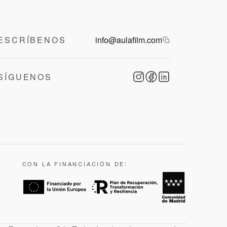
ESCRÍBENOS
info@aulafilm.com
SÍGUENOS
CON LA FINANCIACIÓN DE: