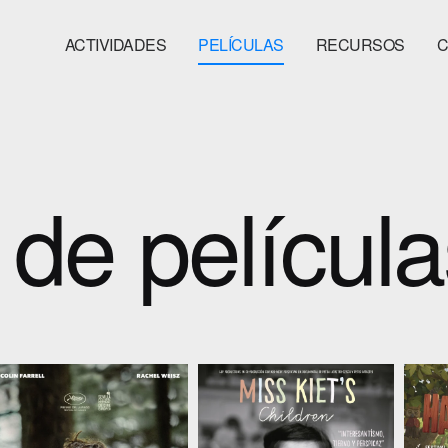
ACTIVIDADES
PELÍCULAS
RECURSOS
C
de película