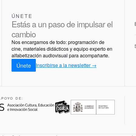
ÚNETE
Estás a un paso de impulsar el
cambio
Nos encargamos de todo: programación de
cine, materiales didácticos y equipo experto en
alfabetización audiovisual para acompañarte.
Únete
Inscribirse a la newsletter →
APOYO DE: