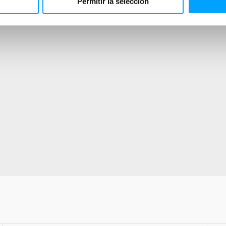
Permitir la selección