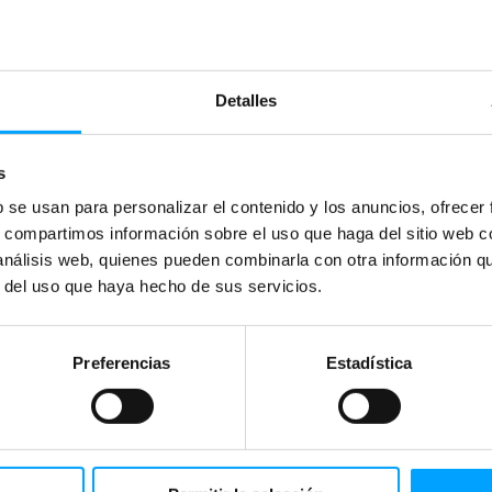
Detalles
s
b se usan para personalizar el contenido y los anuncios, ofrecer
s, compartimos información sobre el uso que haga del sitio web 
 análisis web, quienes pueden combinarla con otra información q
r del uso que haya hecho de sus servicios.
Preferencias
Estadística