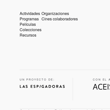
Actividades
Organizaciones
Programas
Cines colaboradores
Películas
Colecciones
Recursos
UN PROYECTO DE:
CON EL 