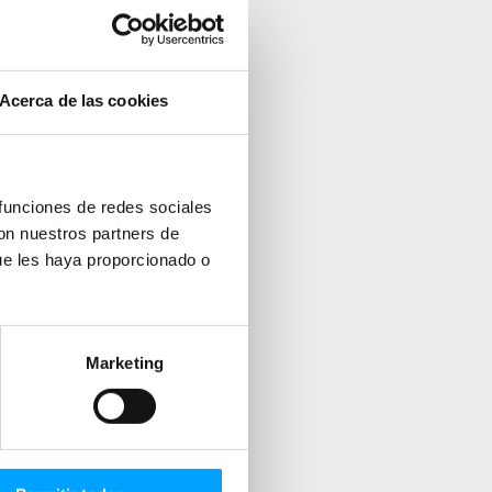
Acerca de las cookies
 funciones de redes sociales
con nuestros partners de
ue les haya proporcionado o
Marketing