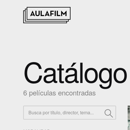
Catálogo 
6 películas encontradas