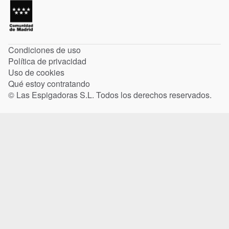
Condiciones de uso
Política de privacidad
Uso de cookies
Qué estoy contratando
© Las Espigadoras S.L. Todos los derechos reservados.