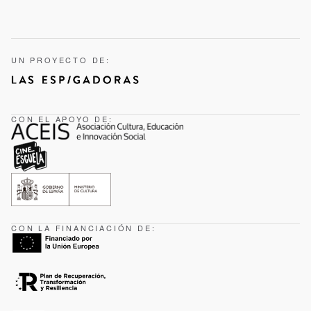
UN PROYECTO DE:
CON EL APOYO DE:
CON LA FINANCIACIÓN DE: