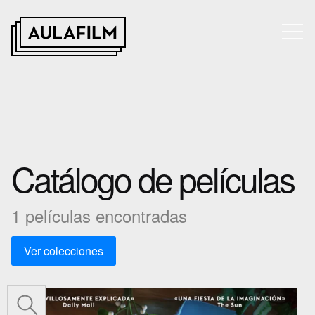
Catálogo de películas
1 películas encontradas
Ver colecciones