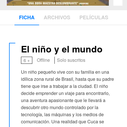
FICHA
ARCHIVOS
PELÍCULAS
El niño y el mundo
Offline
Solo suscritos
6 +
Un niño pequeño vive con su familia en una
idílica zona rural de Brasil, hasta que su padre
tiene que irse a trabajar a la ciudad. El niño
decide emprender un viaje para encontrarlo,
una aventura apasionante que le llevará a
descubrir otro mundo controlado por la
tecnología, las máquinas y los medios de
comunicación. Una realidad que Cuca se