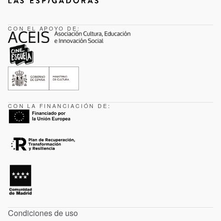
CON EL APOYO DE:
CON LA FINANCIACIÓN DE:
Condiciones de uso