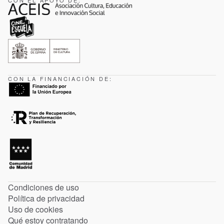
CON LA FINANCIACIÓN DE:
Condiciones de uso
Política de privacidad
Uso de cookies
Qué estoy contratando