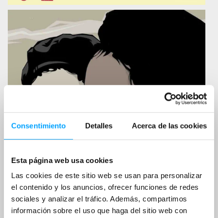
Consentimiento
Detalles
Acerca de las cookies
Esta página web usa cookies
Las cookies de este sitio web se usan para personalizar
el contenido y los anuncios, ofrecer funciones de redes
sociales y analizar el tráfico. Además, compartimos
información sobre el uso que haga del sitio web con