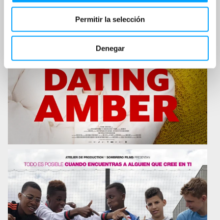
Permitir la selección
Denegar