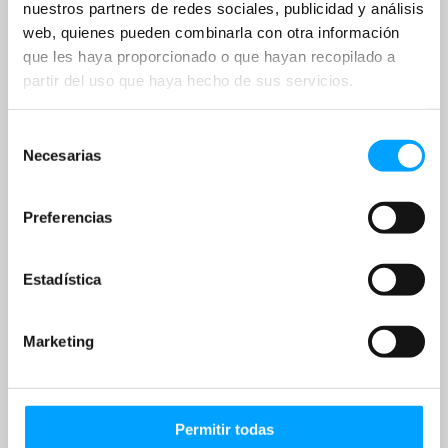
nuestros partners de redes sociales, publicidad y análisis
web, quienes pueden combinarla con otra información
que les haya proporcionado o que hayan recopilado a
partir del uso que haya hecho de sus servicios.
Selección
Necesarias
de
consentimiento
Preferencias
Estadística
Marketing
Permitir todas