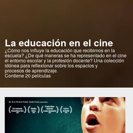
La educación en el cine
¿Cómo nos influye la educación que recibimos en la
escuela? ¿De qué maneras se ha representado en el cine
el entorno escolar y la profesión docente? Una colección
idónea para reflexionar sobre los espacios y
procesos de aprendizaje.
Contiene 20 películas