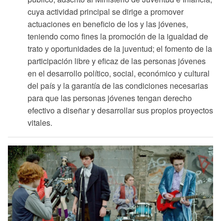
cuya actividad principal se dirige a promover
actuaciones en beneficio de los y las jóvenes,
teniendo como fines la promoción de la igualdad de
trato y oportunidades de la juventud; el fomento de la
participación libre y eficaz de las personas jóvenes
en el desarrollo político, social, económico y cultural
del país y la garantía de las condiciones necesarias
para que las personas jóvenes tengan derecho
efectivo a diseñar y desarrollar sus propios proyectos
vitales.