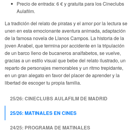
Precio de entrada: 6 € y gratuita para los Cineclubs
Aulafilm.
La tradición del relato de piratas y el amor por la lectura se
unen en esta emocionante aventura animada, adaptación
de la famosa novela de Llanos Campos. La historia de la
joven Anabel, que termina por accidente en la tripulación
de un barco lleno de bucaneros analfabetos, se vuelve,
gracias a un estilo visual que bebe del relato ilustrado, un
reparto de personajes memorables y un ritmo trepidante,
en un gran alegato en favor del placer de aprender y la
libertad de escoger tu propia familia.
25/26: CINECLUBS AULAFILM DE MADRID
25/26: MATINALES EN CINES
24/25: PROGRAMA DE MATINALES