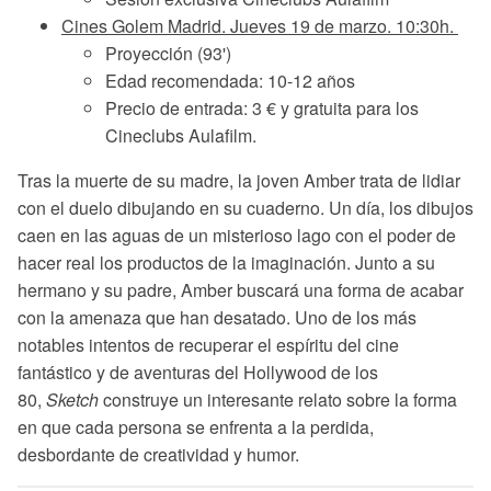
Cines Golem Madrid. Jueves 19 de marzo. 10:30h.
Proyección (93')
Edad recomendada: 10-12 años
Precio de entrada: 3 € y gratuita para los
Cineclubs Aulafilm.
Tras la muerte de su madre, la joven Amber trata de lidiar
con el duelo dibujando en su cuaderno. Un día, los dibujos
caen en las aguas de un misterioso lago con el poder de
hacer real los productos de la imaginación. Junto a su
hermano y su padre, Amber buscará una forma de acabar
con la amenaza que han desatado. Uno de los más
notables intentos de recuperar el espíritu del cine
fantástico y de aventuras del Hollywood de los
80,
Sketch
construye un interesante relato sobre la forma
en que cada persona se enfrenta a la perdida,
desbordante de creatividad y humor.