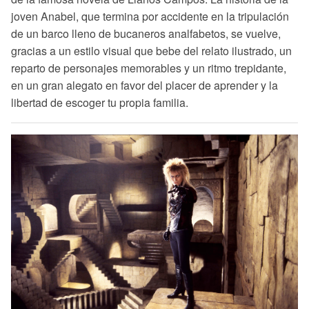
joven Anabel, que termina por accidente en la tripulación
de un barco lleno de bucaneros analfabetos, se vuelve,
gracias a un estilo visual que bebe del relato ilustrado, un
reparto de personajes memorables y un ritmo trepidante,
en un gran alegato en favor del placer de aprender y la
libertad de escoger tu propia familia.