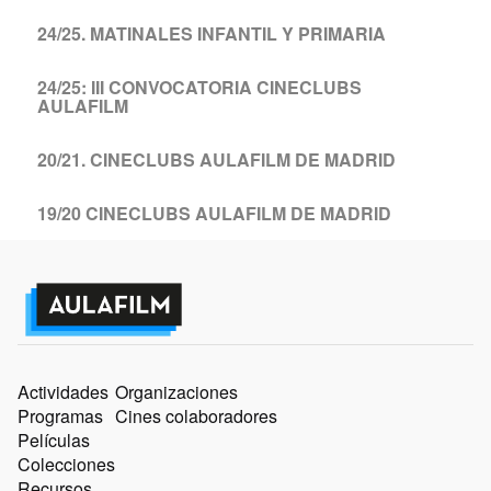
24/25. MATINALES INFANTIL Y PRIMARIA
24/25: III CONVOCATORIA CINECLUBS
AULAFILM
20/21. CINECLUBS AULAFILM DE MADRID
19/20 CINECLUBS AULAFILM DE MADRID
Actividades
Organizaciones
Programas
Cines colaboradores
Películas
Colecciones
Recursos