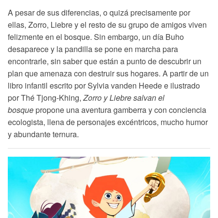
A pesar de sus diferencias, o quizá precisamente por
ellas, Zorro, Liebre y el resto de su grupo de amigos viven
felizmente en el bosque. Sin embargo, un día Buho
desaparece y la pandilla se pone en marcha para
encontrarle, sin saber que están a punto de descubrir un
plan que amenaza con destruir sus hogares. A partir de un
libro infantil escrito por Sylvia vanden Heede e ilustrado
por Thé Tjong-Khing,
Zorro y Liebre salvan el
bosque
propone una aventura gamberra y con conciencia
ecologista, llena de personajes excéntricos, mucho humor
y abundante ternura.