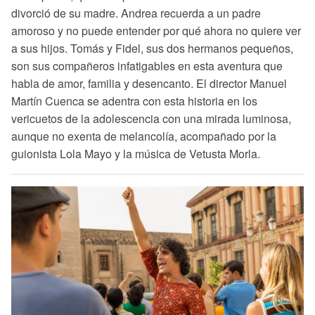
divorció de su madre. Andrea recuerda a un padre
amoroso y no puede entender por qué ahora no quiere ver
a sus hijos. Tomás y Fidel, sus dos hermanos pequeños,
son sus compañeros infatigables en esta aventura que
habla de amor, familia y desencanto. El director Manuel
Martín Cuenca se adentra con esta historia en los
vericuetos de la adolescencia con una mirada luminosa,
aunque no exenta de melancolía, acompañado por la
guionista Lola Mayo y la música de Vetusta Morla.