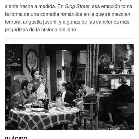
siente hecha a medida. En
Sing Street
, esa emoción toma
la forma de una comedia romántica en la que se mezclan
ternura, angustia juvenil y algunas de las canciones más
pegadizas de la historia del cine.
PLÁCIDO