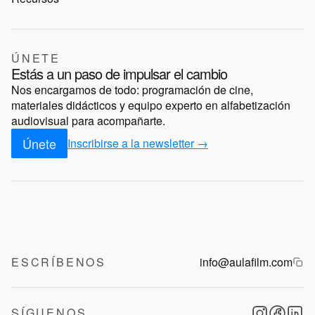
ÚNETE
Estás a un paso de impulsar el cambio
Nos encargamos de todo: programación de cine,
materiales didácticos y equipo experto en alfabetización
audiovisual para acompañarte.
Únete
Inscribirse a la newsletter →
ESCRÍBENOS
info@aulafilm.com
SÍGUENOS