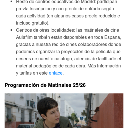
Resto de centros educativos de Madrid:
participan
previa inscripción y con precio de entrada según
cada actividad (en algunos casos precio reducido e
incluso gratuito).
Centros de otras localidades:
las matinales de cine
Aulafilm también están disponibles en toda España,
gracias a nuestra red de cines colaboradores donde
podemos organizar la proyección de la película que
desees de nuestro catálogo, además de facilitarte el
material pedagógico de cada obra. Más información
y tarifas en este
enlace
.
Programación de Matinales 25/26