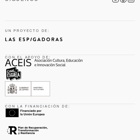
UN PROYECTO DE:
CON EL APOYO DE:
CON LA FINANCIACIÓN DE: