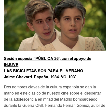
Sesión especial 'PÚBLICA 26', con el apoyo de
INJUVE
LAS BICICLETAS SON PARA EL VERANO
Jaime Chavarri. España, 1984. VO. 103’
Dos nombres claves de la cultura española se dan la
mano en este clásico de nuestro cine sobre el despertar
de la adolescencia en mitad del Madrid bombardeado
durante la Guerra Civil. Fernando Fernán Gómez, autor de