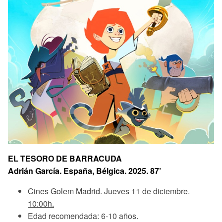
EL TESORO DE BARRACUDA
Adrián García. España, Bélgica. 2025. 87’
Cines Golem Madrid. Jueves 11 de diciembre.
10:00h.
Edad recomendada: 6-10 años.