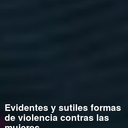
Evidentes y sutiles formas
de violencia contras las
mujeres