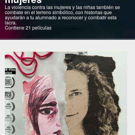
La violencia contra las mujeres y las niñas también se
combate en el terreno simbólico, con historias que
ayudarán a tu alumnado a reconocer y combatir esta
lacra.
Contiene 21 películas