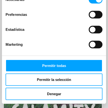
de
consentimiento
Preferencias
Estadística
Marketing
Permitir todas
Permitir la selección
Denegar