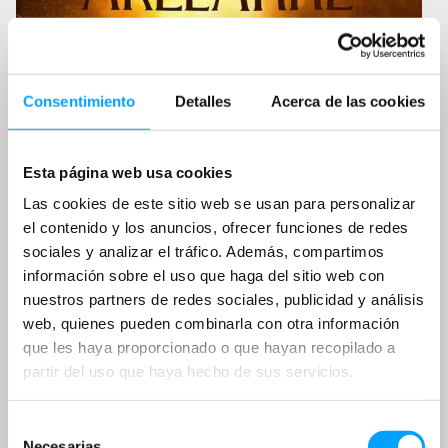
Consentimiento
Detalles
Acerca de las cookies
Esta página web usa cookies
Las cookies de este sitio web se usan para personalizar
el contenido y los anuncios, ofrecer funciones de redes
sociales y analizar el tráfico. Además, compartimos
información sobre el uso que haga del sitio web con
nuestros partners de redes sociales, publicidad y análisis
web, quienes pueden combinarla con otra información
que les haya proporcionado o que hayan recopilado a
partir del uso que haya hecho de sus servicios.
Selección
Necesarias