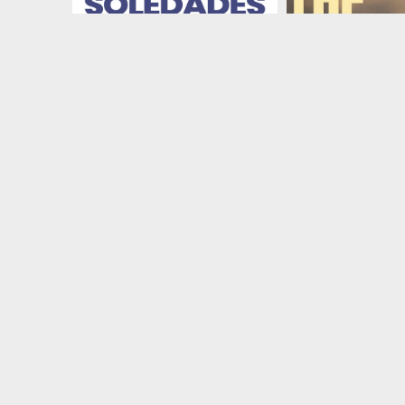
Actividades
Organizaciones