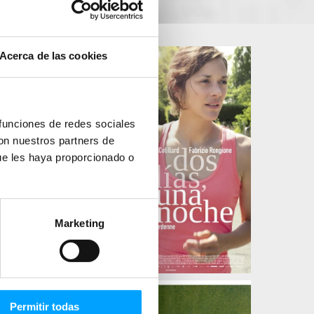
Acerca de las cookies
 funciones de redes sociales
con nuestros partners de
ue les haya proporcionado o
Marketing
Permitir todas