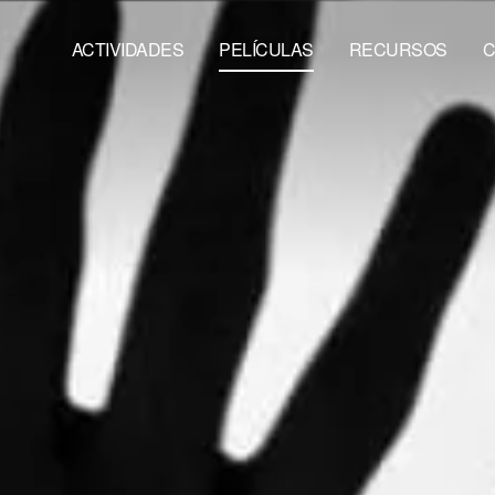
ACTIVIDADES
PELÍCULAS
RECURSOS
C