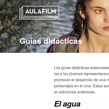
Guías didácticas
Las guías didácticas elaboradas
las y los jóvenes
representacion
promover el desarrollo de una mi
personajes en el cine. Estos s
en ediciones anteriores:
El agua