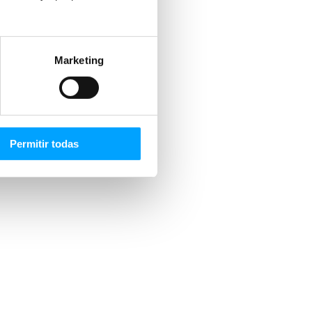
Marketing
Permitir todas