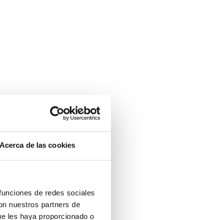
Acerca de las cookies
 funciones de redes sociales
con nuestros partners de
ue les haya proporcionado o