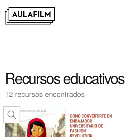
Recursos educativos
12 recursos encontrados