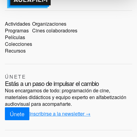
Actividades
Organizaciones
Programas
Cines colaboradores
Películas
Colecciones
Recursos
ÚNETE
Estás a un paso de impulsar el cambio
Nos encargamos de todo: programación de cine,
materiales didácticos y equipo experto en alfabetización
audiovisual para acompañarte.
Únete
Inscribirse a la newsletter →