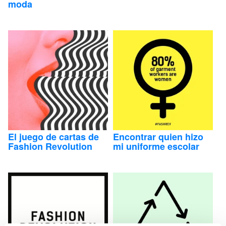
moda
El juego de cartas de
Encontrar quien hizo
Fashion Revolution
mi uniforme escolar