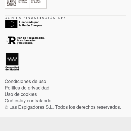
CON LA FINANCIACIÓN DE:
Condiciones de uso
Política de privacidad
Uso de cookies
Qué estoy contratando
© Las Espigadoras S.L. Todos los derechos reservados.