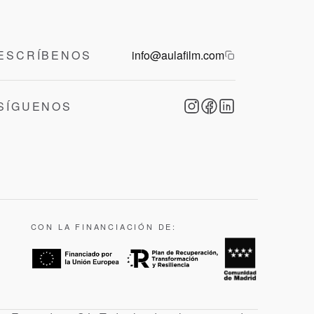
ESCRÍBENOS
info@aulafilm.com
SÍGUENOS
CON LA FINANCIACIÓN DE: