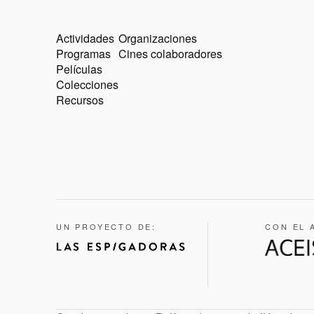
Actividades
Organizaciones
Programas
Cines colaboradores
Películas
Colecciones
Recursos
UN PROYECTO DE:
CON EL 