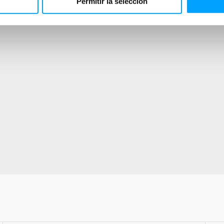
Permitir la selección