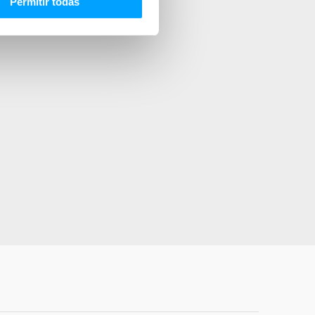
Permitir todas