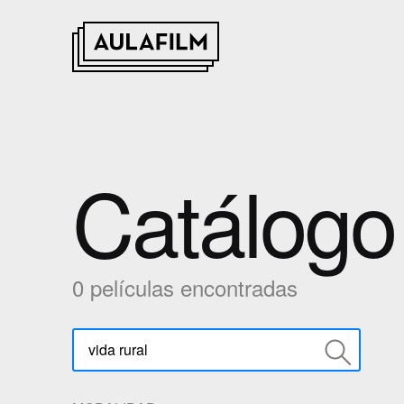
Catálogo 
0 películas encontradas