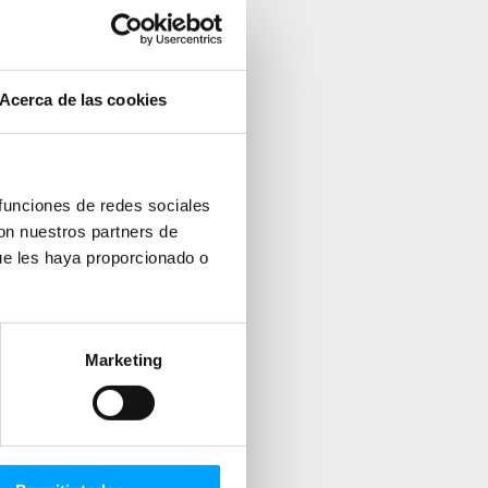
Acerca de las cookies
 funciones de redes sociales
con nuestros partners de
ue les haya proporcionado o
Marketing