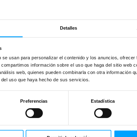
Detalles
s
b se usan para personalizar el contenido y los anuncios, ofrecer
s, compartimos información sobre el uso que haga del sitio web 
 análisis web, quienes pueden combinarla con otra información q
r del uso que haya hecho de sus servicios.
Preferencias
Estadística