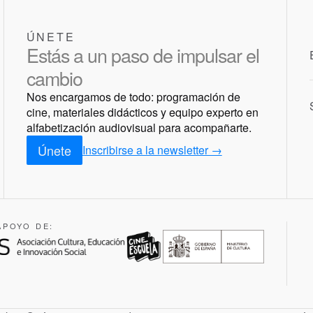
ÚNETE
Estás a un paso de impulsar el
cambio
Nos encargamos de todo: programación de
cine, materiales didácticos y equipo experto en
alfabetización audiovisual para acompañarte.
Únete
Inscribirse a la newsletter →
APOYO DE: