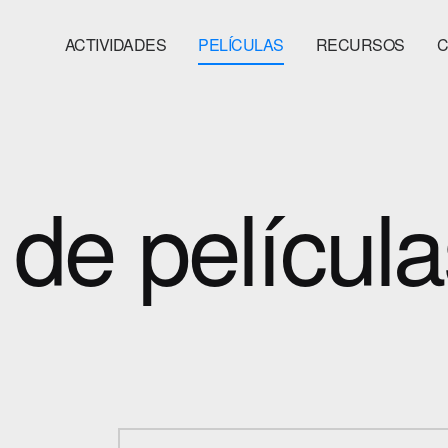
ACTIVIDADES
PELÍCULAS
RECURSOS
C
de película